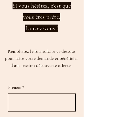
Si vous hésitez, c'est que
vous êtes prête.
Lancez-vous !
Remplissez le formulaire ci-dessous
pour faire votre demande et bénéficier
d'une session découverte offerte.
Prénom