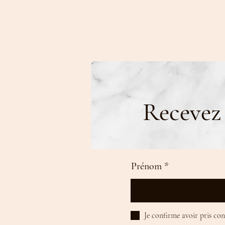
Recevez 
Prénom
Je confirme avoir pris co