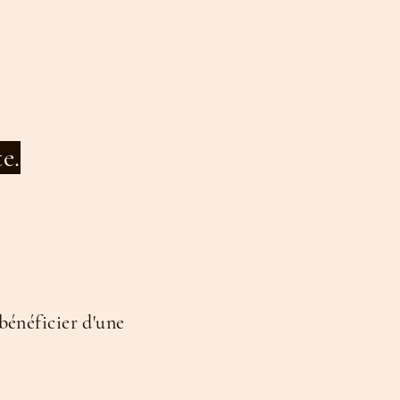
te.
bénéficier d'une