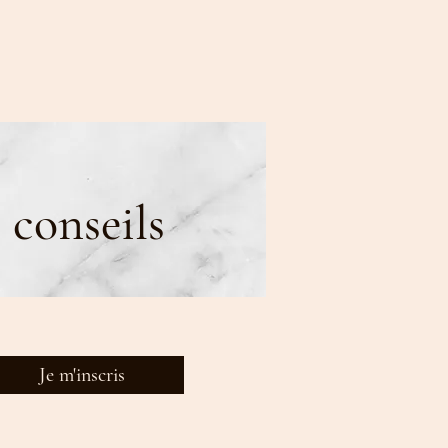
 conseils
Je m'inscris