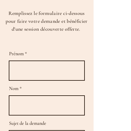
Remplissez le formulaire ci-dessous
pour faire votre demande et bénéficier
d'une session découverte offerte.
Prénom
Nom
Sujet de la demande