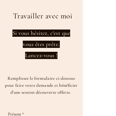
active
Travailler avec moi
Si vous hésitez, c'est que
vous êtes prête.
Lancez-vous !
Remplissez le formulaire ci-dessous
pour faire votre demande et bénéficier
d'une session découverte offerte.
Prénom