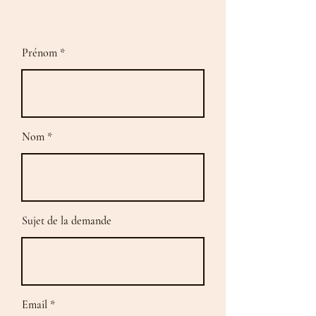
Prénom
Nom
Sujet de la demande
Email