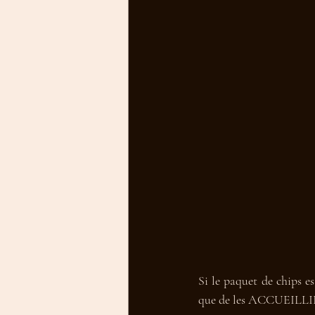
Si le paquet de chips 
que de les ACCUEILLI