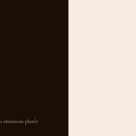
s émotions plutôt 