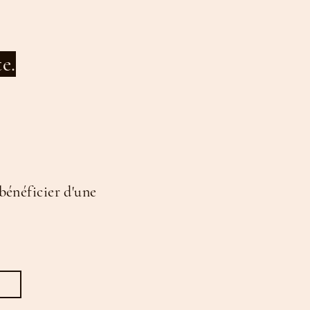
te.
bénéficier d'une