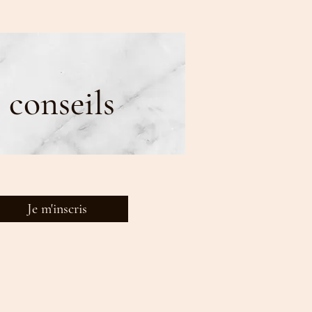
 conseils
Je m'inscris