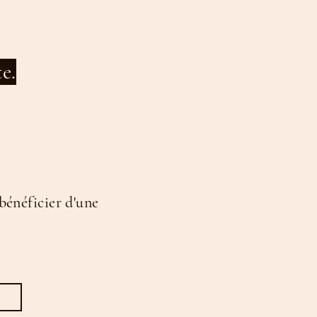
te.
bénéficier d'une