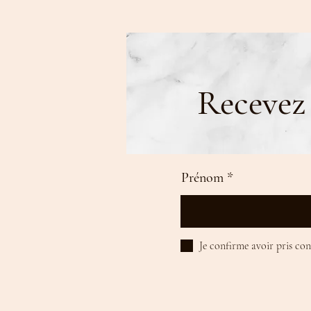
Recevez 
Prénom
Je confirme avoir pris co