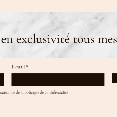
en exclusivité tous mes
E-mail
nnaissance de la
politique de confidentialité