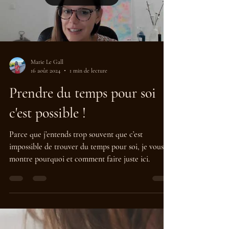
Marie Le Gall
16 août 2024
1 min de lecture
Prendre du temps pour soi
c'est possible !
Parce que j’entends trop souvent que c’est
impossible de trouver du temps pour soi, je vous
montre pourquoi et comment faire juste ici.