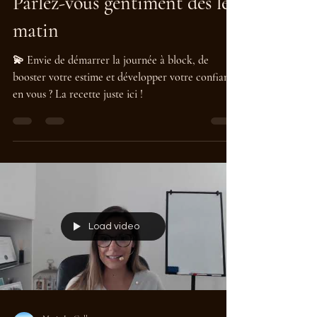
Parlez-vous gentiment dès le
matin
💫 Envie de démarrer la journée à block, de
booster votre estime et développer votre confiance
en vous ? La recette juste ici !
Load video