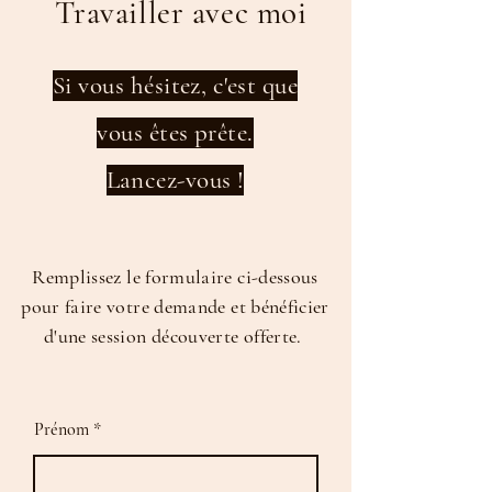
Travailler avec moi
Si vous hésitez, c'est que
vous êtes prête.
Lancez-vous !
Remplissez le formulaire ci-dessous
pour faire votre demande et bénéficier
d'une session découverte offerte.
Prénom