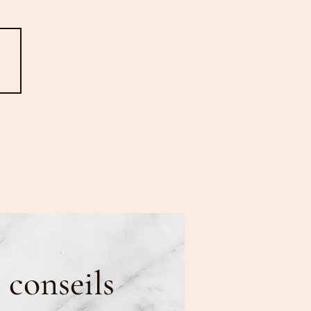
 conseils