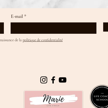
E-mail
nnaissance de la
politique de confidentialité