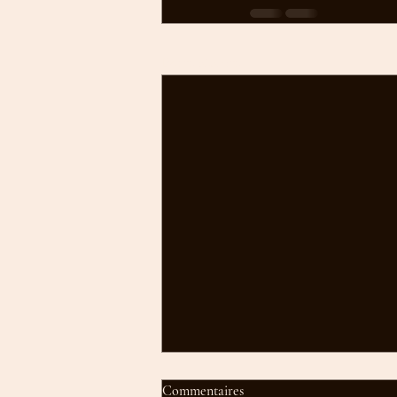
Posts récents
Commentaires