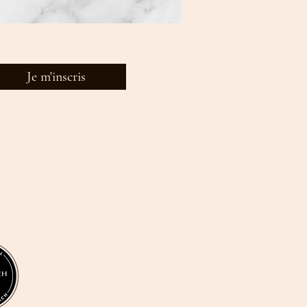
Je m'inscris