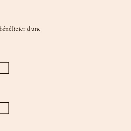
bénéficier d'une