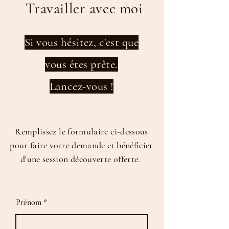
Travailler avec moi
Si vous hésitez, c'est que
vous êtes prête.
Lancez-vous !
Remplissez le formulaire ci-dessous
pour faire votre demande et bénéficier
d'une session découverte offerte.
Prénom